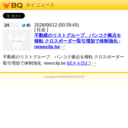
タイ ニュース
2026/06/12 (00:39:45)
24
[ 社会 ]
不動産のリストグループ、バンコク拠点を
移転 クロスボーダー取引増加で体制強化 -
newsclip.be
不動産のリストグループ、バンコク拠点を移転 クロスボーダー
取引増加で体制強化 newsclip.be
[続きを読む]
Copyright© BANGKER QUOTE