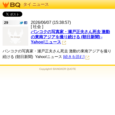
タイ ニュース
2026/06/07 (15:38:57)
29
[ 社会 ]
バンコクの写真家・瀬戸正夫さん死去 激動
の東南アジアを撮り続ける (朝日新聞) -
Yahoo!ニュース
バンコクの写真家・瀬戸正夫さん死去 激動の東南アジアを撮り
続ける (朝日新聞) Yahoo!ニュース
[続きを読む]
Copyright© BANGKER QUOTE