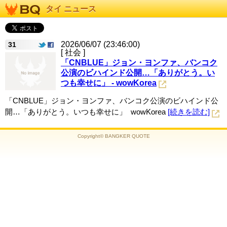
タイ ニュース
2026/06/07 (23:46:00)
31
[ 社会 ]
「CNBLUE」ジョン・ヨンファ、バンコク
公演のビハインド公開…「ありがとう。い
つも幸せに」 - wowKorea
「CNBLUE」ジョン・ヨンファ、バンコク公演のビハインド公
開…「ありがとう。いつも幸せに」 wowKorea
[続きを読む]
Copyright© BANGKER QUOTE