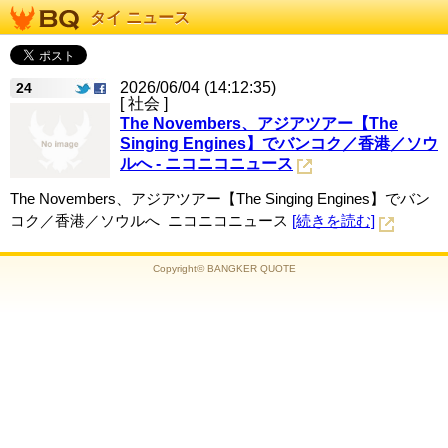
タイ ニュース
2026/06/04 (14:12:35)
24
[ 社会 ]
The Novembers、アジアツアー【The
Singing Engines】でバンコク／香港／ソウ
ルへ - ニコニコニュース
The Novembers、アジアツアー【The Singing Engines】でバン
コク／香港／ソウルへ ニコニコニュース
[続きを読む]
Copyright© BANGKER QUOTE