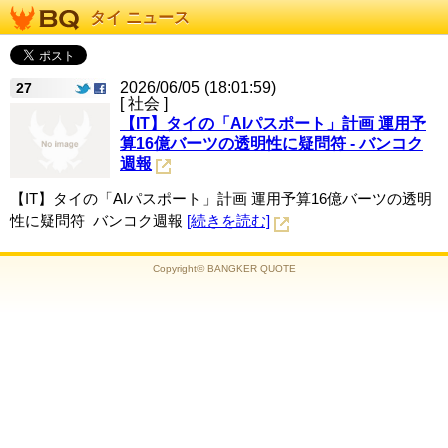
タイ ニュース
2026/06/05 (18:01:59)
27
[ 社会 ]
【IT】タイの「AIパスポート」計画 運用予
算16億バーツの透明性に疑問符 - バンコク
週報
【IT】タイの「AIパスポート」計画 運用予算16億バーツの透明
性に疑問符 バンコク週報
[続きを読む]
Copyright© BANGKER QUOTE