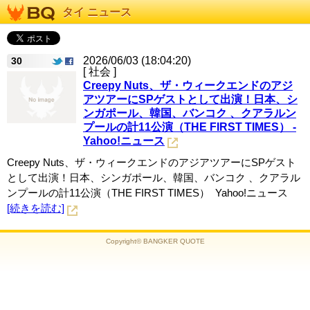
タイ ニュース
2026/06/03 (18:04:20)
30
[ 社会 ]
Creepy Nuts、ザ・ウィークエンドのアジ
アツアーにSPゲストとして出演！日本、シ
ンガポール、韓国、バンコク 、クアラルン
プールの計11公演（THE FIRST TIMES） -
Yahoo!ニュース
Creepy Nuts、ザ・ウィークエンドのアジアツアーにSPゲスト
として出演！日本、シンガポール、韓国、バンコク 、クアラル
ンプールの計11公演（THE FIRST TIMES） Yahoo!ニュース
[続きを読む]
Copyright© BANGKER QUOTE