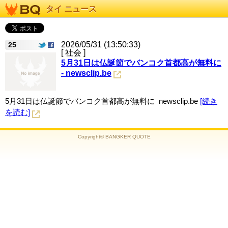
タイ ニュース
2026/05/31 (13:50:33)
25
[ 社会 ]
5月31日は仏誕節でバンコク首都高が無料に
- newsclip.be
5月31日は仏誕節でバンコク首都高が無料に newsclip.be
[続き
を読む]
Copyright© BANGKER QUOTE