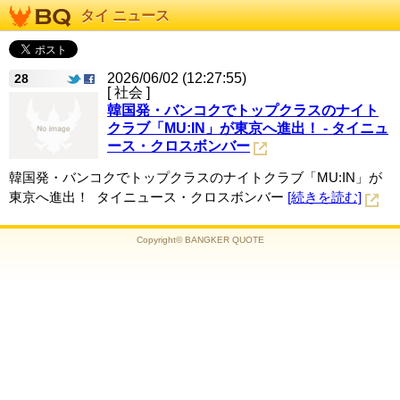
タイ ニュース
2026/06/02 (12:27:55)
28
[ 社会 ]
韓国発・バンコクでトップクラスのナイト
クラブ「MU:IN」が東京へ進出！ - タイニュ
ース・クロスボンバー
韓国発・バンコクでトップクラスのナイトクラブ「MU:IN」が
東京へ進出！ タイニュース・クロスボンバー
[続きを読む]
Copyright© BANGKER QUOTE