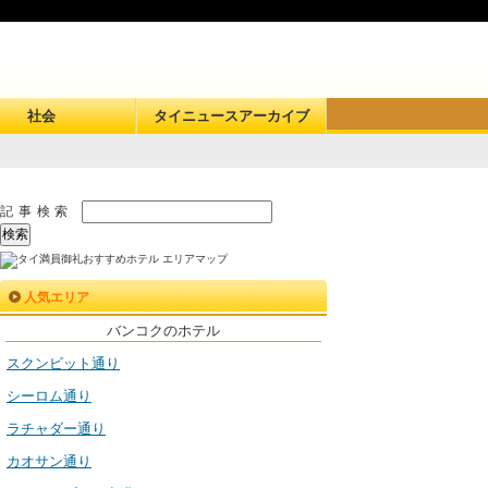
社会
タイニュースアーカイブ
記事検索