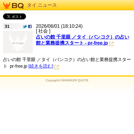
タイ ニュース
2026/06/01 (18:10:24)
31
[ 社会 ]
占いの館 千里眼 ／タイ（バンコク）の占い
館と業務提携スタート - pr-free.jp
占いの館 千里眼 ／タイ（バンコク）の占い館と業務提携スター
ト pr-free.jp
[続きを読む]
Copyright© BANGKER QUOTE