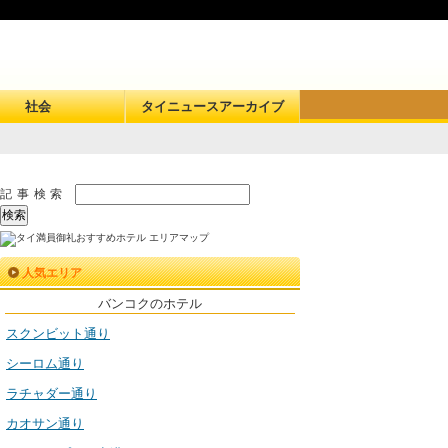
社会
タイニュースアーカイブ
記事検索