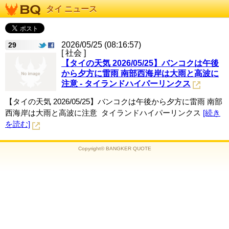
タイ ニュース
2026/05/25 (08:16:57)
29
[ 社会 ]
【タイの天気 2026/05/25】バンコクは午後
から夕方に雷雨 南部西海岸は大雨と高波に
注意 - タイランドハイパーリンクス
【タイの天気 2026/05/25】バンコクは午後から夕方に雷雨 南部
西海岸は大雨と高波に注意 タイランドハイパーリンクス
[続き
を読む]
Copyright© BANGKER QUOTE