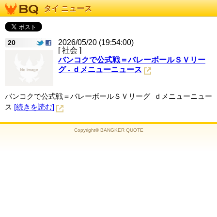
タイ ニュース
2026/05/20 (19:54:00)
20
[ 社会 ]
バンコクで公式戦＝バレーボールＳＶリー
グ - ｄメニューニュース
バンコクで公式戦＝バレーボールＳＶリーグ ｄメニューニュー
ス
[続きを読む]
Copyright© BANGKER QUOTE