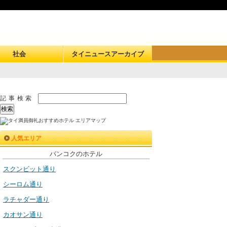
社会
タイニュースアーカイブ
記事検索