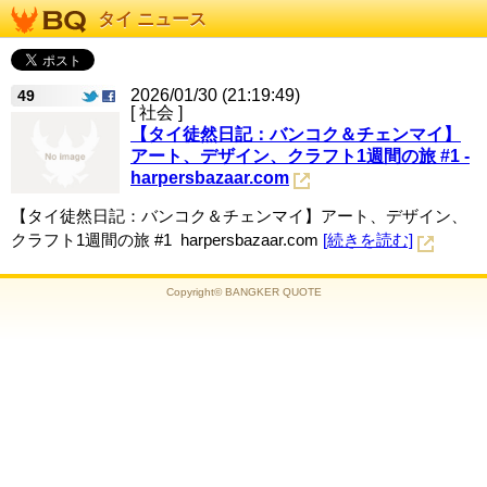
タイ ニュース
2026/01/30 (21:19:49)
49
[ 社会 ]
【タイ徒然日記：バンコク＆チェンマイ】
アート、デザイン、クラフト1週間の旅 #1 -
harpersbazaar.com
【タイ徒然日記：バンコク＆チェンマイ】アート、デザイン、
クラフト1週間の旅 #1 harpersbazaar.com
[続きを読む]
Copyright© BANGKER QUOTE