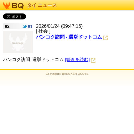
タイ ニュース
2026/01/24 (09:47:15)
62
[ 社会 ]
バンコク訪問 - 選挙ドットコム
バンコク訪問 選挙ドットコム
[続きを読む]
Copyright© BANGKER QUOTE