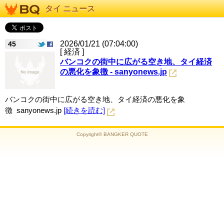
タイ ニュース
2026/01/21 (07:04:00)
45
[ 経済 ]
バンコクの街中に広がる空き地、タイ経済
の悪化を象徴 - sanyonews.jp
バンコクの街中に広がる空き地、タイ経済の悪化を象
徴 sanyonews.jp
[続きを読む]
Copyright© BANGKER QUOTE