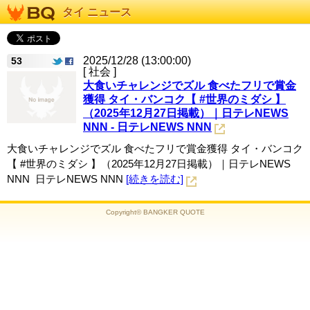
タイ ニュース
2025/12/28 (13:00:00)
53
[ 社会 ]
大食いチャレンジでズル 食べたフリで賞金
獲得 タイ・バンコク【 #世界のミダシ 】
（2025年12月27日掲載）｜日テレNEWS
NNN - 日テレNEWS NNN
大食いチャレンジでズル 食べたフリで賞金獲得 タイ・バンコク
【 #世界のミダシ 】（2025年12月27日掲載）｜日テレNEWS
NNN 日テレNEWS NNN
[続きを読む]
Copyright© BANGKER QUOTE