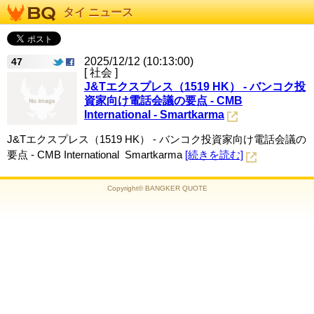
タイ ニュース
2025/12/12 (10:13:00)
47
[ 社会 ]
J&Tエクスプレス（1519 HK） - バンコク投
資家向け電話会議の要点 - CMB
International - Smartkarma
J&Tエクスプレス（1519 HK） - バンコク投資家向け電話会議の
要点 - CMB International Smartkarma
[続きを読む]
Copyright© BANGKER QUOTE