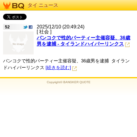
タイ ニュース
2025/12/10 (20:49:24)
52
[ 社会 ]
バンコクで性的パーティー主催容疑、36歳
男を逮捕 - タイランドハイパーリンクス
バンコクで性的パーティー主催容疑、36歳男を逮捕 タイラン
ドハイパーリンクス
[続きを読む]
Copyright© BANGKER QUOTE