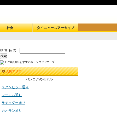
社会
タイニュースアーカイブ
記事検索