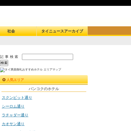
社会
タイニュースアーカイブ
記事検索