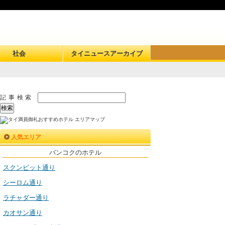
社会
タイニュースアーカイブ
記事検索