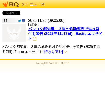
タイ ニュース
2025/11/25 (09:05:00)
65
[ 政治 ]
バンコク都知事、３重の危険要因で洪水発
生を警告 (2025年11月7日) - Excite エキサイ
ト
バンコク都知事、３重の危険要因で洪水発生を警告 (2025年11
月7日) Excite エキサイト
[続きを読む]
Copyright© BANGKER QUOTE