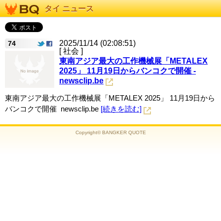
タイ ニュース
2025/11/14 (02:08:51)
74
[ 社会 ]
東南アジア最大の工作機械展「METALEX
2025」 11月19日からバンコクで開催 -
newsclip.be
東南アジア最大の工作機械展「METALEX 2025」 11月19日から
バンコクで開催 newsclip.be
[続きを読む]
Copyright© BANGKER QUOTE