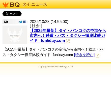
タイ ニュース
2025/10/28 (14:55:00)
69
[ 社会 ]
【2025年最新】タイ・バンコクの空港から
市内へ！鉄道・バス・タクシー徹底比較ガ
イド - funliday.com
【2025年最新】タイ・バンコクの空港から市内へ！鉄道・バ
ス・タクシー徹底比較ガイド funliday.com
[続きを読む]
Copyright© BANGKER QUOTE