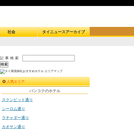
社会
タイニュースアーカイブ
記事検索