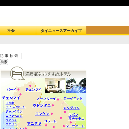
社会
タイニュースアーカイブ
記事検索