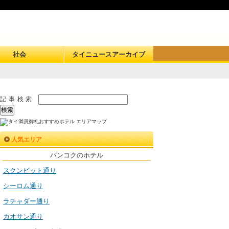
社会
タイニュースアーカイブ
記事検索