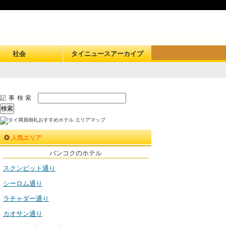
社会
タイニュースアーカイブ
記事検索