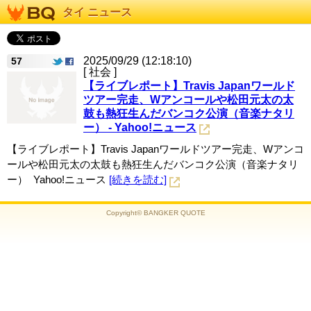
タイ ニュース
2025/09/29 (12:18:10)
57
[ 社会 ]
【ライブレポート】Travis Japanワールド
ツアー完走、Wアンコールや松田元太の太
鼓も熱狂生んだバンコク公演（音楽ナタリ
ー） - Yahoo!ニュース
【ライブレポート】Travis Japanワールドツアー完走、Wアンコ
ールや松田元太の太鼓も熱狂生んだバンコク公演（音楽ナタリ
ー） Yahoo!ニュース
[続きを読む]
Copyright© BANGKER QUOTE