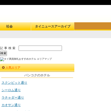
社会
タイニュースアーカイブ
記事検索