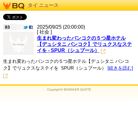
タイ ニュース
2025/09/25 (20:00:00)
83
[ 社会 ]
生まれ変わったバンコクの５つ星ホテル
【デュシタニ バンコク】でリュクスなステ
イを - SPUR（シュプール）
生まれ変わったバンコクの５つ星ホテル【デュシタニ バンコ
ク】でリュクスなステイを SPUR（シュプール）
[続きを読む]
Copyright© BANGKER QUOTE