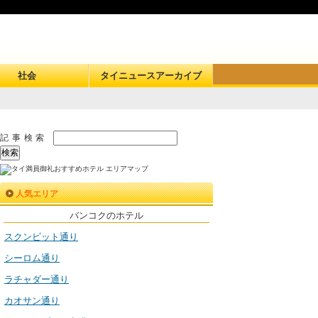
社会
タイニュースアーカイブ
記事検索