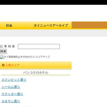
社会
タイニュースアーカイブ
記事検索