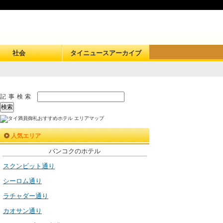
社会
タイニュースアーカイブ
記事検索