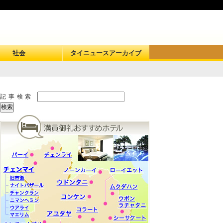
社会
タイニュースアーカイブ
記事検索