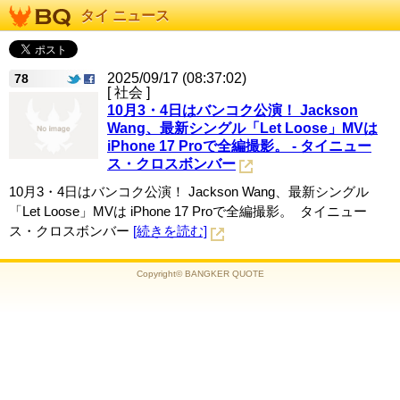
タイ ニュース
2025/09/17 (08:37:02)
78
[ 社会 ]
10月3・4日はバンコク公演！ Jackson
Wang、最新シングル「Let Loose」MVは
iPhone 17 Proで全編撮影。 - タイニュー
ス・クロスボンバー
10月3・4日はバンコク公演！ Jackson Wang、最新シングル
「Let Loose」MVは iPhone 17 Proで全編撮影。 タイニュー
ス・クロスボンバー
[続きを読む]
Copyright© BANGKER QUOTE