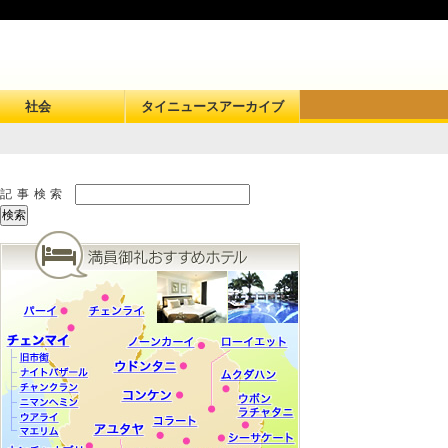
社会
タイニュースアーカイブ
記事検索