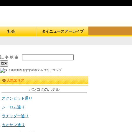
社会
タイニュースアーカイブ
記事検索