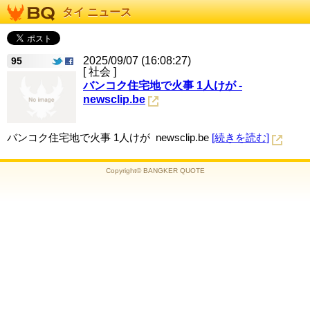
タイ ニュース
2025/09/07 (16:08:27)
95
[ 社会 ]
バンコク住宅地で火事 1人けが -
newsclip.be
バンコク住宅地で火事 1人けが newsclip.be
[続きを読む]
Copyright© BANGKER QUOTE