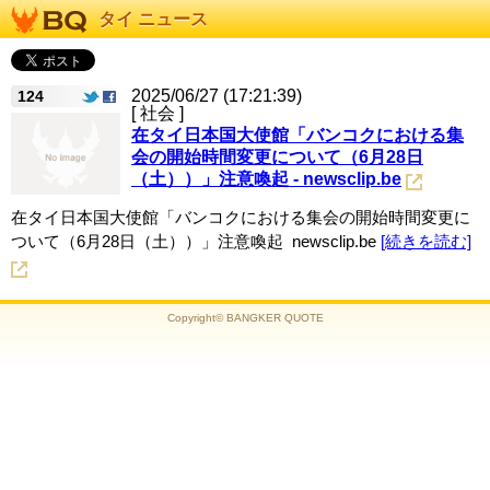
タイ ニュース
2025/06/27 (17:21:39)
124
[ 社会 ]
在タイ日本国大使館「バンコクにおける集
会の開始時間変更について（6月28日
（土））」注意喚起 - newsclip.be
在タイ日本国大使館「バンコクにおける集会の開始時間変更に
ついて（6月28日（土））」注意喚起 newsclip.be
[続きを読む]
Copyright© BANGKER QUOTE