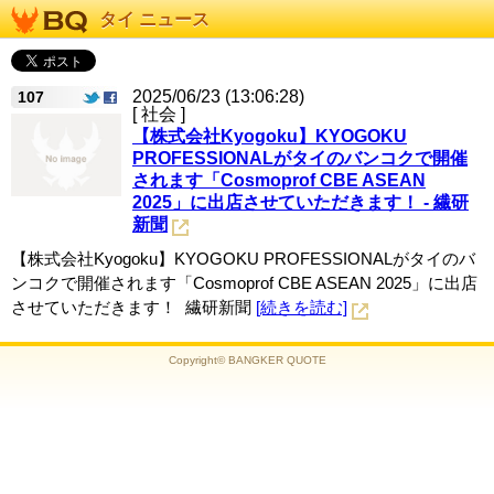
タイ ニュース
2025/06/23 (13:06:28)
107
[ 社会 ]
【株式会社Kyogoku】KYOGOKU
PROFESSIONALがタイのバンコクで開催
されます「Cosmoprof CBE ASEAN
2025」に出店させていただきます！ - 繊研
新聞
【株式会社Kyogoku】KYOGOKU PROFESSIONALがタイのバ
ンコクで開催されます「Cosmoprof CBE ASEAN 2025」に出店
させていただきます！ 繊研新聞
[続きを読む]
Copyright© BANGKER QUOTE