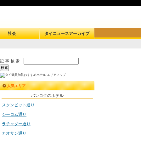
社会
タイニュースアーカイブ
記事検索