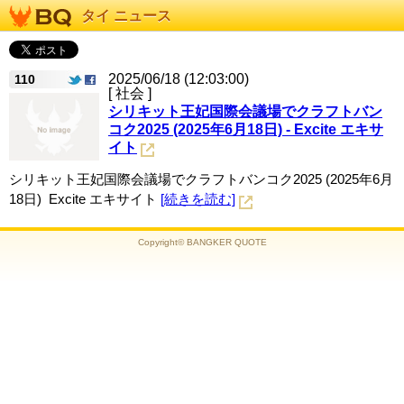
タイ ニュース
2025/06/18 (12:03:00)
110
[ 社会 ]
シリキット王妃国際会議場でクラフトバン
コク2025 (2025年6月18日) - Excite エキサ
イト
シリキット王妃国際会議場でクラフトバンコク2025 (2025年6月
18日) Excite エキサイト
[続きを読む]
Copyright© BANGKER QUOTE