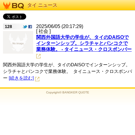
タイ ニュース
2025/06/05 (20:17:29)
128
[ 社会 ]
関西外国語大学の学生が、タイのDAISOで
インターンシップ。シラチャとバンコクで
業務体験。 - タイニュース・クロスボンバー
関西外国語大学の学生が、タイのDAISOでインターンシップ。
シラチャとバンコクで業務体験。 タイニュース・クロスボンバ
ー
[続きを読む]
Copyright© BANGKER QUOTE