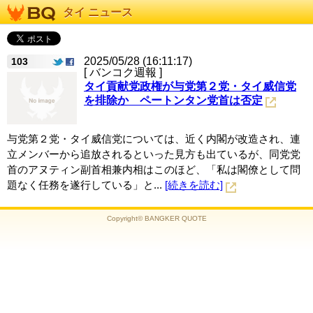
タイ ニュース
2025/05/28 (16:11:17)
103
[ バンコク週報 ]
タイ貢献党政権が与党第２党・タイ威信党
を排除か ペートンタン党首は否定
与党第２党・タイ威信党については、近く内閣が改造され、連
立メンバーから追放されるといった見方も出ているが、同党党
首のアヌティン副首相兼内相はこのほど、「私は閣僚として問
題なく任務を遂行している」と...
[続きを読む]
Copyright© BANGKER QUOTE