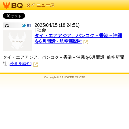
タイ ニュース
2025/04/15 (18:24:51)
71
[ 社会 ]
タイ・エアアジア、バンコク－香港－沖縄
を6月開設 - 航空新聞社
タイ・エアアジア、バンコク－香港－沖縄を6月開設 航空新聞
社
[続きを読む]
Copyright© BANGKER QUOTE