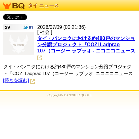
タイ ニュース
2026/07/09 (00:21:36)
29
[ 社会 ]
タイ・バンコクにおける約480戸のマンショ
ン分譲プロジェクト『COZI Ladprao
107（コージー ラプラオ - ニコニコニュース
タイ・バンコクにおける約480戸のマンション分譲プロジェク
ト『COZI Ladprao 107（コージー ラプラオ ニコニコニュース
[続きを読む]
Copyright© BANGKER QUOTE