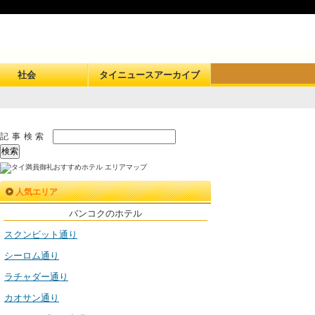
社会
タイニュースアーカイブ
記事検索